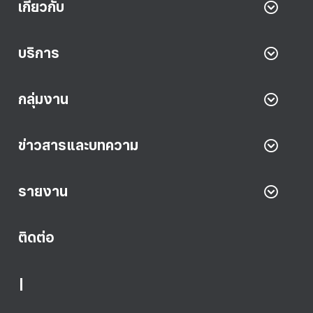
เกี่ยวกับ
บริการ
กลุ่มงาน
ข่าวสารและบทความ
รายงาน
ติดต่อ
|