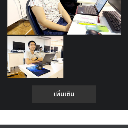
เพิ่มเติม