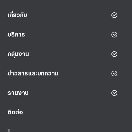
เกี่ยวกับ
บริการ
กลุ่มงาน
ข่าวสารและบทความ
รายงาน
ติดต่อ
|