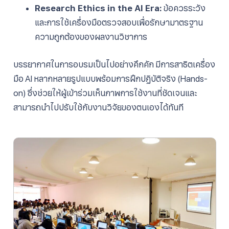
Research Ethics in the AI Era:
ข้อควรระวัง
และการใช้เครื่องมือตรวจสอบเพื่อรักษามาตรฐาน
ความถูกต้องของผลงานวิชาการ
บรรยากาศในการอบรมเป็นไปอย่างคึกคัก มีการสาธิตเครื่อง
มือ AI หลากหลายรูปแบบพร้อมการฝึกปฏิบัติจริง (Hands-
on) ซึ่งช่วยให้ผู้เข้าร่วมเห็นภาพการใช้งานที่ชัดเจนและ
สามารถนำไปปรับใช้กับงานวิจัยของตนเองได้ทันที