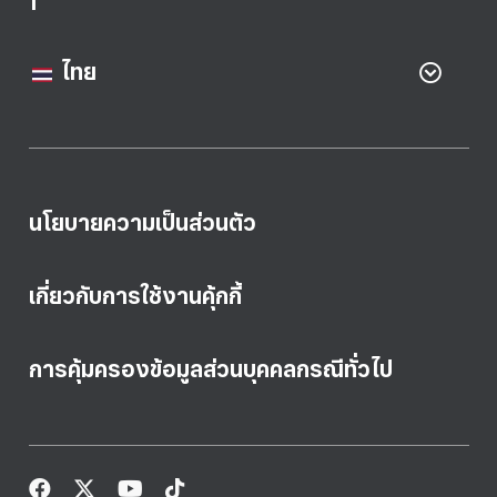
ไทย
นโยบายความเป็นส่วนตัว
เกี่ยวกับการใช้งานคุ้กกี้
การคุ้มครองข้อมูลส่วนบุคคลกรณีทั่วไป