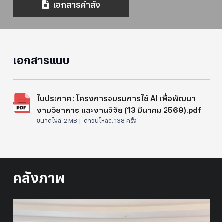
เอกสารคำสั่ง
เอกสารแนบ
ใบประกาศ : โครงการอบรมการใช้ AI เพื่อพัฒนา
งามวิชาการ และงานวิจัย (13 มีนาคม 2569).pdf
ขนาดไฟล์:
2 MB |
ดาวน์โหลด:
138 ครั้ง
คลังภาพ